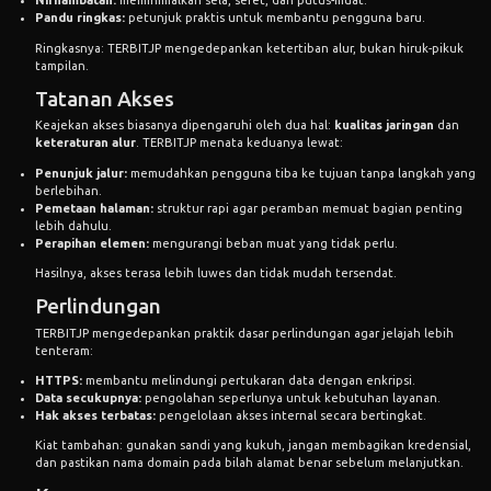
Nirhambatan:
meminimalkan sela, seret, dan putus-muat.
Pandu ringkas:
petunjuk praktis untuk membantu pengguna baru.
Ringkasnya: TERBITJP mengedepankan ketertiban alur, bukan hiruk-pikuk
tampilan.
Tatanan Akses
Keajekan akses biasanya dipengaruhi oleh dua hal:
kualitas jaringan
dan
keteraturan alur
. TERBITJP menata keduanya lewat:
Penunjuk jalur:
memudahkan pengguna tiba ke tujuan tanpa langkah yang
berlebihan.
Pemetaan halaman:
struktur rapi agar peramban memuat bagian penting
lebih dahulu.
Perapihan elemen:
mengurangi beban muat yang tidak perlu.
Hasilnya, akses terasa lebih luwes dan tidak mudah tersendat.
Perlindungan
TERBITJP mengedepankan praktik dasar perlindungan agar jelajah lebih
tenteram:
HTTPS:
membantu melindungi pertukaran data dengan enkripsi.
Data secukupnya:
pengolahan seperlunya untuk kebutuhan layanan.
Hak akses terbatas:
pengelolaan akses internal secara bertingkat.
Kiat tambahan: gunakan sandi yang kukuh, jangan membagikan kredensial,
dan pastikan nama domain pada bilah alamat benar sebelum melanjutkan.