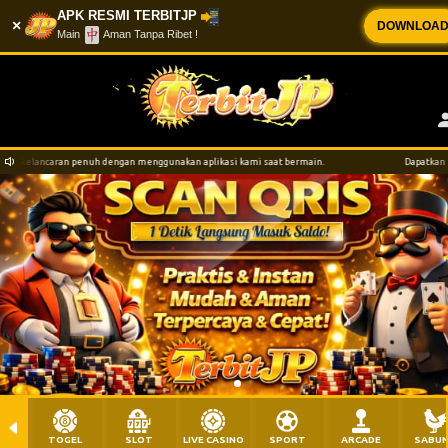
APK RESMI TERBITJP
×
DOWNLOA
Main
Aman Tanpa Ribet !
elancaran penuh dengan menggunakan aplikasi kami saat bermain.
Dapatkan kenya
TOGEL
SLOT
LIVE CASINO
SPORT
ARCADE
SABU