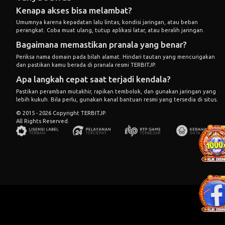
Kenapa akses bisa melambat?
Umumnya karena kepadatan lalu lintas, kondisi jaringan, atau beban
perangkat. Coba muat ulang, tutup aplikasi latar, atau beralih jaringan.
Bagaimana memastikan pranala yang benar?
Periksa nama domain pada bilah alamat. Hindari tautan yang mencurigakan
dan pastikan kamu berada di pranala resmi TERBITJP.
Apa langkah cepat saat terjadi kendala?
Pastikan peramban mutakhir, rapikan tembolok, dan gunakan jaringan yang
lebih kukuh. Bila perlu, gunakan kanal bantuan resmi yang tersedia di situs.
© 2015 - 2026 Copyright TERBITJP.
All Rights Reserved.