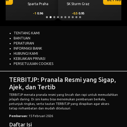
SK Sturm Graz
Fenerbahce
-0.5
0.95
0.5
0.87
TENTANG KAMI
BANTUAN
PERATURAN
INFORMASI BANK
HUBUNGI KAMI
KEBIJAKAN PRIVASI
PERSETUJUAN COOKIES
TERBITJP: Pranala Resmi yang Sigap,
Ajek, dan Tertib
TERBITJP menata pranala resmi yang lincah dan rapi untuk memudahkan
jelajah daring. Di sini kamu bisa menemukan pembaruan berkala,
petunjuk ringkas, serta tautan TERBITJP yang dirapikan agar akses
tetap nirhambatan dan mudah ditelusuri.
Pembaruan:
15 Februari 2026
Daftar Isi