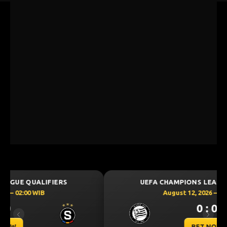
UEFA CHAMPIONS LEAGUE QUALIFIERS
August 12, 2026 — 01:30 WIB
0 : 0
Previous
Next
BET NOW