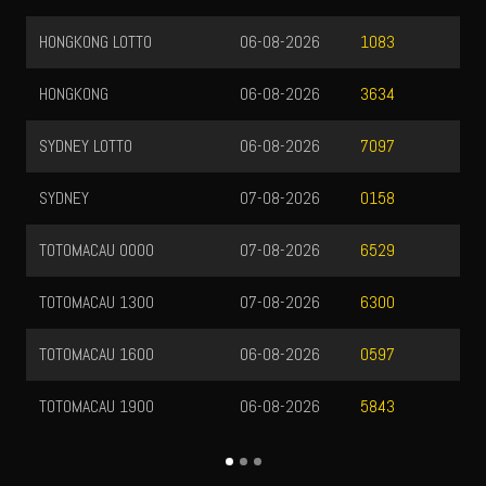
06-08-2026
BULLSEYE
07-
1083
06-08-2026
CAMBODIA
07-
3634
06-08-2026
CHINA
06-
7097
07-08-2026
JAPAN
06-
0158
07-08-2026
TAIWAN
06-
6529
07-08-2026
PCSO
06-
6300
06-08-2026
TOTO WUHAN
07-
0597
06-08-2026
HK SIANG
07-
5843