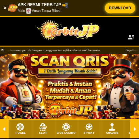
APK RESMI TERBITJP
×
DOWNLOAD
Main
Aman Tanpa Ribet !
ancaran penuh dengan menggunakan aplikasi kami saat bermain.
Dapatkan kenyam
TOGEL
SLOT
LIVE CASINO
SPORT
ARCADE
SABU