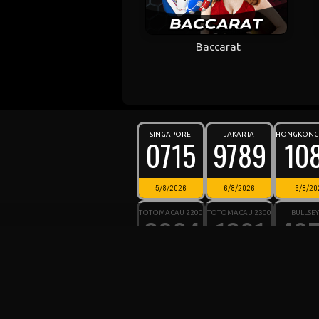
Baccarat
SINGAPORE
JAKARTA
HONGKONG
0715
9789
10
5/8/2026
6/8/2026
6/8/20
TOTOMACAU 2200
TOTOMACAU 2300
BULLSE
3064
1391
48
6/8/2026
6/8/2026
7/8/20
SG METRO
M
9123