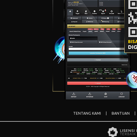
CIMB
PANIN
BSI
TENTANG KAMI
|
BANTUAN
|