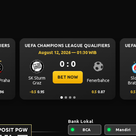
7/8/2026
7/8/2026
6/8/2026
6/8/2026
7/8/2026
IERS
E-FOOTBALL F24 INTERNATIONAL
E-
FRIENDLY
August 7, 2026 — 19:45 WIB
0 : 0
Saint-
oise
BET NOW
e-Germany
e-Belgium
Neth
1.00
0.00
-0.82
0.00
0.58
0.0
Bank Lokal
Mandiri
BNI
BRI
DBS