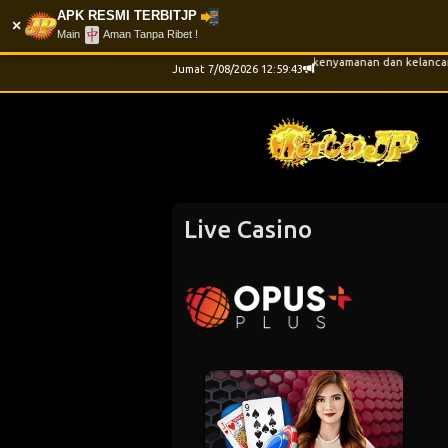
APK RESMI TERBITJP
×
Main
Aman Tanpa Ribet !
Dapatkan kenyamanan dan kelancaran pe
Jumat 7/08/2026 12:59:43
Live Casino