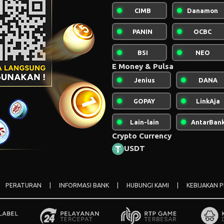
Danamon
Permata
BJB
Sinarma
OCBC
DKI
SUMUT
Superba
NEO
JAGO
SeaBank
E Money & Pulsa
Jenius
DANA
GOPAY
LinkAja
Lain-lain
AntarBan
Crypto Currency
USDT
PERATURAN
|
INFORMASI BANK
|
HUBUNGI KAMI
|
KEBIJAKAN P