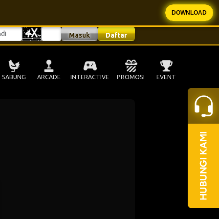
DOWNLOAD
amanan dan kelancaran penuh dengan menggunakan aplikasi kami saat bermain.
Masuk
Daftar
SABUNG
ARCADE
INTERACTIVE
PROMOSI
EVENT