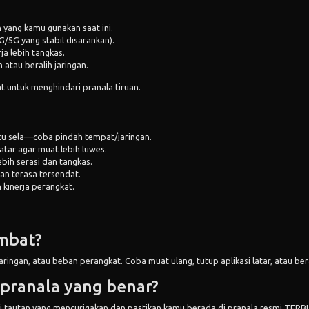
yang kamu gunakan saat ini.
G/5G yang stabil disarankan).
a lebih tangkas.
 atau beralih jaringan.
 untuk menghindari pranala tiruan.
cu sela—coba pindah tempat/jaringan.
atar agar muat lebih luwes.
ebih serasi dan tangkas.
an terasa tersendat.
 kinerja perangkat.
mbat?
ringan, atau beban perangkat. Coba muat ulang, tutup aplikasi latar, atau bera
pranala yang benar?
i tautan yang mencurigakan dan pastikan kamu berada di pranala resmi TERBI