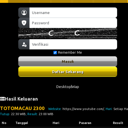
Remember Me
Masuk
Daftar Sekarang
Desktop
Wap
Hasil Keluaran
TOTOMACAU 2300
Website:
https://www.youtube.com/
, Hari:
Setiap Ha
Tutup:
22:30 WIB
, Result:
23:00 WIB
No
Tanggal
Hari
Pasaran
Result