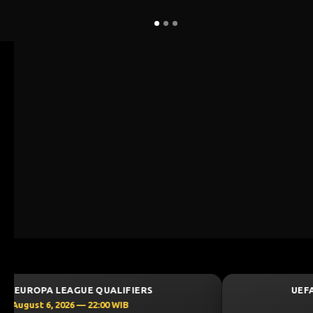
UEFA EUROPA LEAGUE QUALIFIERS
August 7, 2026 — 00:00 WIB