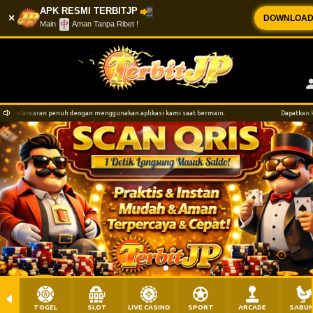
APK RESMI TERBITJP
×
DOWNLOA
Main
Aman Tanpa Ribet !
lancaran penuh dengan menggunakan aplikasi kami saat bermain.
Dapatkan kenyam
TOGEL
SLOT
LIVE CASINO
SPORT
ARCADE
SABU